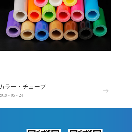
カラー・チューブ
2019
-
05
-
24