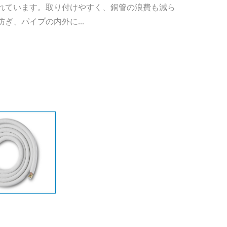
れています。取り付けやすく、銅管の浪費も減ら
ぎ、パイプの内外に...