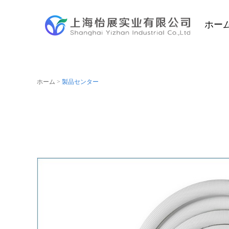
ホー
ホーム
>
製品センター