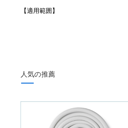
【適用範囲】
人気の推薦